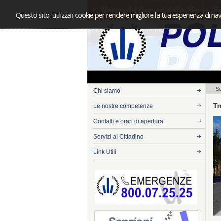
Questo sito utilizza i cookie per rendere migliore la tua esperienza di nav
Se
Chi siamo
Tr
Le nostre competenze
Contatti e orari di apertura
Servizi al Cittadino
Link Utili