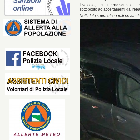
Il veicolo, al cui interno sono stati
sottoposto ad accertamenti dal repart
Nella foto sopra gli oggetti rinvenu